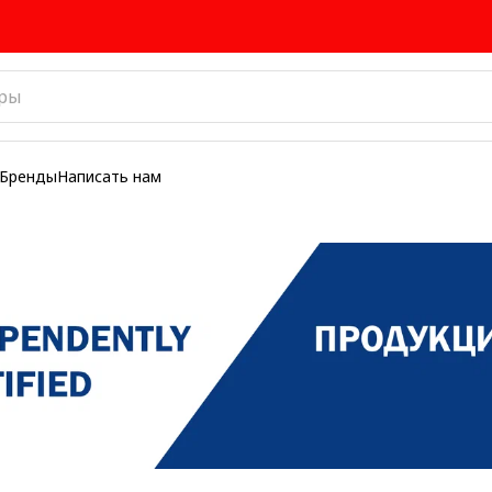
Бренды
Написать нам