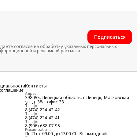
Подписаться
даете согласие на обработку указанных персональных
нформационной и рекламной рассылки
нциальности
Контакты
соглашение
Адрес
398055, Липецкая область, г Липецк, Московская
ул, д. 38а, офис 33
Телефон
8 (474) 224-42-42
Телефон
8 (474) 224-42-41
Телефон
8 (906) 688-07-95
Режим работы
Пн-Пт с 09:00 до 17:00 Сб-Вс выходной