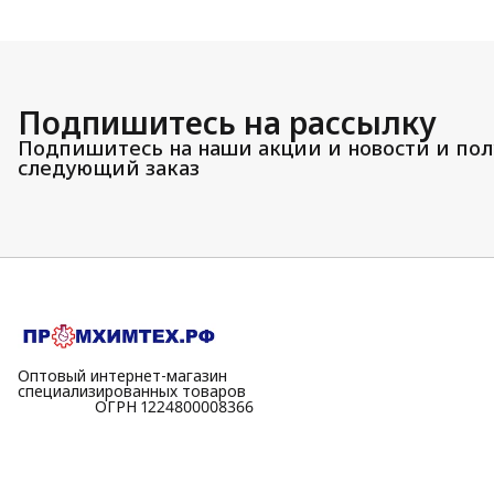
Подпишитесь на рассылку
Подпишитесь на наши акции и новости и пол
следующий заказ
Оптовый интернет-магазин
специализированных товаров
⠀⠀⠀⠀⠀⠀⠀ОГРН 1224800008366