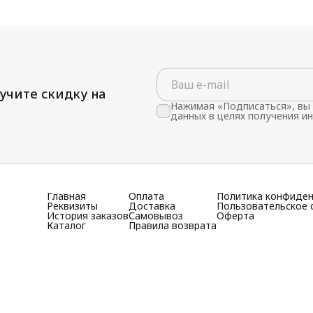
учите скидку на
Нажимая «Подписаться», вы 
данных в целях получения и
Главная
Оплата
Политика конфиде
Реквизиты
Доставка
Пользовательское 
История заказов
Самовывоз
Оферта
Каталог
Правила возврата