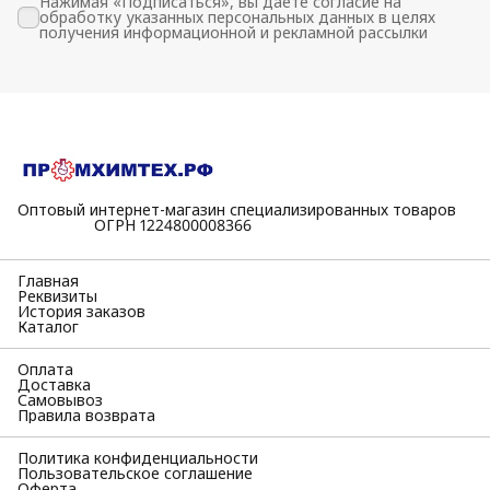
Нажимая «Подписаться», вы даете согласие на
обработку указанных персональных данных в целях
получения информационной и рекламной рассылки
Оптовый интернет-магазин специализированных товаров
⠀⠀⠀⠀⠀⠀⠀ОГРН 1224800008366
Главная
Реквизиты
История заказов
Каталог
Оплата
Доставка
Самовывоз
Правила возврата
Политика конфиденциальности
Пользовательское соглашение
Оферта