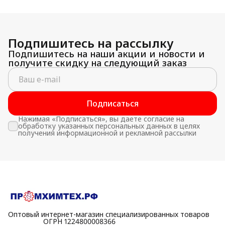
Подпишитесь на рассылку
Подпишитесь на наши акции и новости и
получите скидку на следующий заказ
Подписаться
Нажимая «Подписаться», вы даете согласие на
обработку указанных персональных данных в целях
получения информационной и рекламной рассылки
Оптовый интернет-магазин специализированных товаров
⠀⠀⠀⠀⠀⠀⠀ОГРН 1224800008366