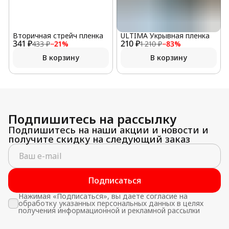
Вторичная стрейч пленка
ULTIMA Укрывная пленка
341 ₽
210 ₽
433 ₽
−
21
%
1 210 ₽
−
83
%
В корзину
В корзину
Подпишитесь на рассылку
Подпишитесь на наши акции и новости и
получите скидку на следующий заказ
Подписаться
Нажимая «Подписаться», вы даете согласие на
обработку указанных персональных данных в целях
получения информационной и рекламной рассылки