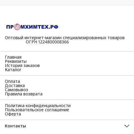
Оптовый интернет-магазин специализированных товаров
⠀⠀⠀⠀⠀⠀⠀ОГРН 1224800008366
Главная
Реквизиты
История заказов
Каталог
Оплата
Доставка
Самовывоз
Правила возврата
Политика конфиденциальности
Пользовательское соглашение
Оферта
Контакты
Адрес