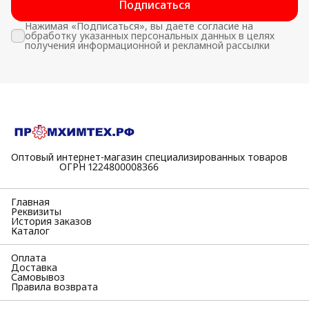
Подписаться
Нажимая «Подписаться», вы даете согласие на
обработку указанных персональных данных в целях
получения информационной и рекламной рассылки
Оптовый интернет-магазин специализированных товаров
⠀⠀⠀⠀⠀⠀⠀ОГРН 1224800008366
Главная
Реквизиты
История заказов
Каталог
Оплата
Доставка
Самовывоз
Правила возврата