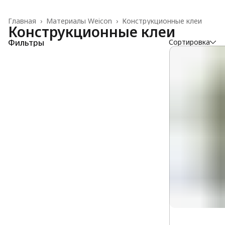
Главная
›
Материалы Weicon
›
Конструкционные клеи
Конструкционные клеи
Фильтры
Сортировка