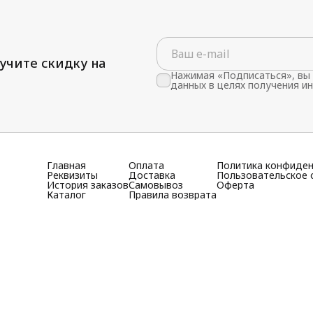
учите скидку на
Нажимая «Подписаться», вы 
данных в целях получения и
Главная
Оплата
Политика конфиде
Реквизиты
Доставка
Пользовательское 
История заказов
Самовывоз
Оферта
Каталог
Правила возврата