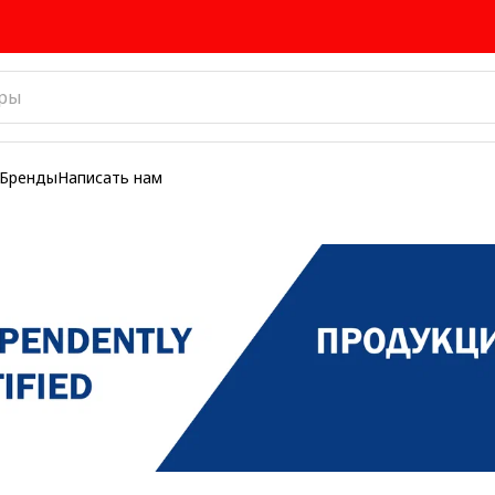
Бренды
Написать нам