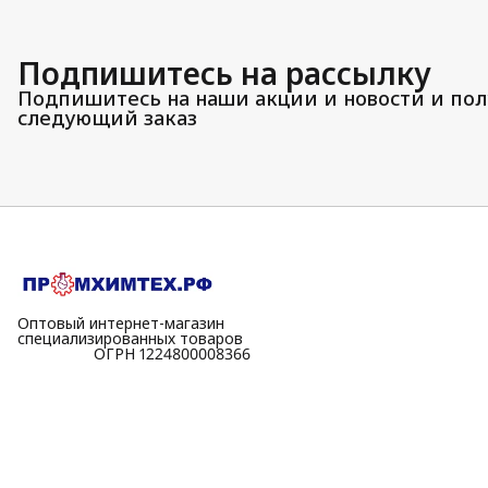
Подпишитесь на рассылку
Подпишитесь на наши акции и новости и пол
следующий заказ
Оптовый интернет-магазин
специализированных товаров
⠀⠀⠀⠀⠀⠀⠀ОГРН 1224800008366