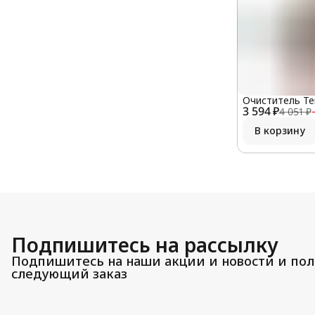
Очиститель Ter
3 594 ₽
4 051 ₽
В корзину
Подпишитесь на рассылку
Подпишитесь на наши акции и новости и пол
следующий заказ