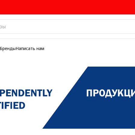
Бренды
Написать нам