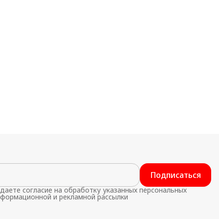
Подписаться
даете согласие на обработку указанных персональных
нформационной и рекламной рассылки