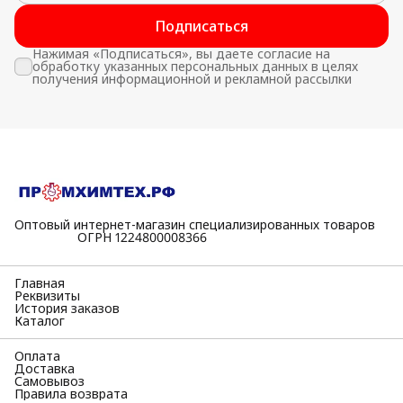
Подписаться
Нажимая «Подписаться», вы даете согласие на
обработку указанных персональных данных в целях
получения информационной и рекламной рассылки
Оптовый интернет-магазин специализированных товаров
⠀⠀⠀⠀⠀⠀⠀ОГРН 1224800008366
Главная
Реквизиты
История заказов
Каталог
Оплата
Доставка
Самовывоз
Правила возврата