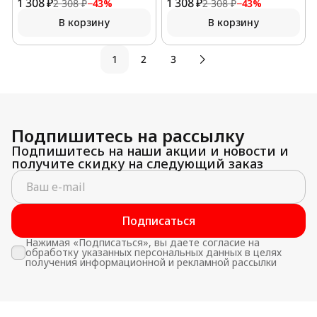
1 308 ₽
1 308 ₽
2 308 ₽
−
43
%
2 308 ₽
−
43
%
В корзину
В корзину
1
2
3
Подпишитесь на рассылку
Подпишитесь на наши акции и новости и
получите скидку на следующий заказ
Подписаться
Нажимая «Подписаться», вы даете согласие на
обработку указанных персональных данных в целях
получения информационной и рекламной рассылки