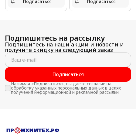
Подписаться
Подписаться
Подпишитесь на рассылку
Подпишитесь на наши акции и новости и
получите скидку на следующий заказ
Подписаться
Нажимая «Подписаться», вы даете согласие на
обработку указанных персональных данных в целях
получения информационной и рекламной рассылки