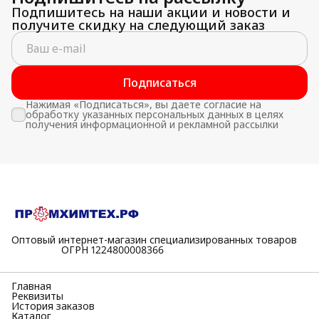
Подпишитесь на наши акции и новости и
получите скидку на следующий заказ
Подписаться
Нажимая «Подписаться», вы даете согласие на
обработку указанных персональных данных в целях
получения информационной и рекламной рассылки
Оптовый интернет-магазин специализированных товаров
⠀⠀⠀⠀⠀⠀⠀ОГРН 1224800008366
Главная
Реквизиты
История заказов
Каталог