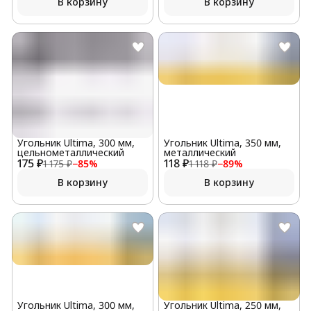
В корзину
В корзину
Угольник Ultima, 300 мм,
Угольник Ultima, 350 мм,
цельнометаллический
металлический
175 ₽
118 ₽
1 175 ₽
−
85
%
1 118 ₽
−
89
%
В корзину
В корзину
Угольник Ultima, 300 мм,
Угольник Ultima, 250 мм,