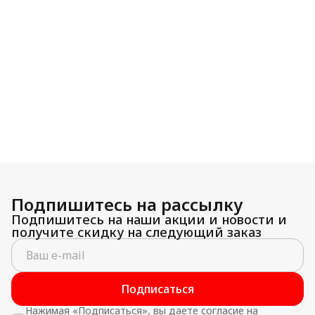
Подпишитесь на рассылку
Подпишитесь на наши акции и новости и
получите скидку на следующий заказ
Подписаться
Нажимая «Подписаться», вы даете согласие на