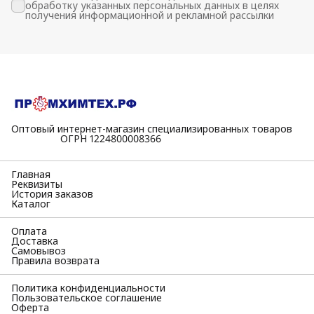
обработку указанных персональных данных в целях
получения информационной и рекламной рассылки
Оптовый интернет-магазин специализированных товаров
⠀⠀⠀⠀⠀⠀⠀ОГРН 1224800008366
Главная
Реквизиты
История заказов
Каталог
Оплата
Доставка
Самовывоз
Правила возврата
Политика конфиденциальности
Пользовательское соглашение
Оферта