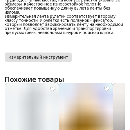
размеры. Качественное износостойкое полотно
обеспечивает повышенную длину вылета ленты без
излома.
Измерительная лента рулетки соответствует второму
классу точности. У рулетки есть ползунок - фиксатор,
который позволяет зафиксировать ленту на необходимой
отметке. Для удобства хранения и транспортировки
предусмотрены нейлоновый шнурок и поясная клипса.
Измерительный инструмент
Похожие товары