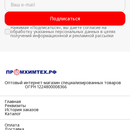
Подписаться
Нажимая «Подписаться», вы даете согласие на
обработку указанных персональных данных в целях
получения информационной и рекламной рассылки
Оптовый интернет-магазин специализированных товаров
⠀⠀⠀⠀⠀⠀⠀ОГРН 1224800008366
Главная
Реквизиты
История заказов
Каталог
Оплата
Доставка