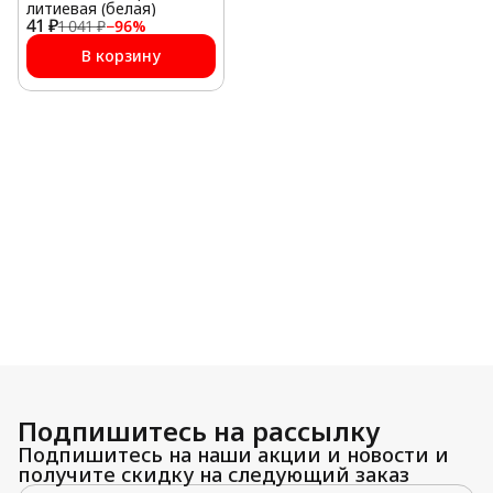
литиевая (белая)
41 ₽
1 041 ₽
−
96
%
В корзину
Подпишитесь на рассылку
Подпишитесь на наши акции и новости и
получите скидку на следующий заказ