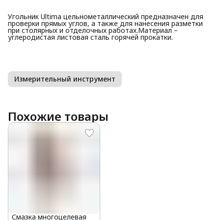
Угольник Ultima цельнометаллический предназначен для
проверки прямых углов, а также для нанесения разметки
при столярных и отделочных работах.Материал –
углеродистая листовая сталь горячей прокатки.
Измерительный инструмент
Похожие товары
Смазка многоцелевая