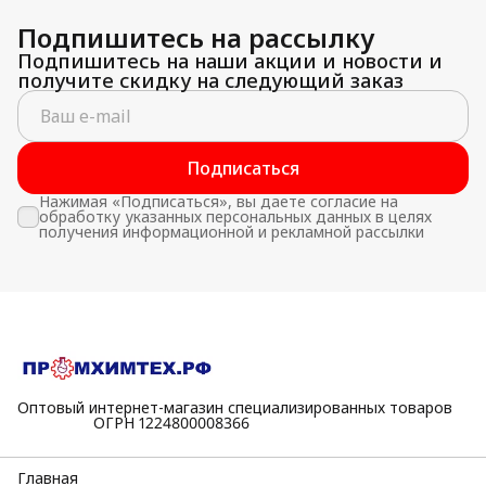
Подпишитесь на рассылку
Подпишитесь на наши акции и новости и
получите скидку на следующий заказ
Подписаться
Нажимая «Подписаться», вы даете согласие на
обработку указанных персональных данных в целях
получения информационной и рекламной рассылки
Оптовый интернет-магазин специализированных товаров
⠀⠀⠀⠀⠀⠀⠀ОГРН 1224800008366
Главная