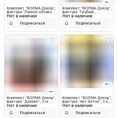
Комплект "ВОЛМА-Декор",
Комплект "ВОЛМА-Декор",
фактура "Лунное облако",
фактура "Грубый
Нет в наличии
5 кг оптом
Нет в наличии
Травертин", 5 кг оптом
Подписаться
Подписаться
Комплект "ВОЛМА-Декор",
Комплект "ВОЛМА-Декор",
фактура "Дерево", 5 кг
фактура "Арт-Бетон", 5 кг
Нет в наличии
оптом
Нет в наличии
оптом
Подписаться
Подписаться