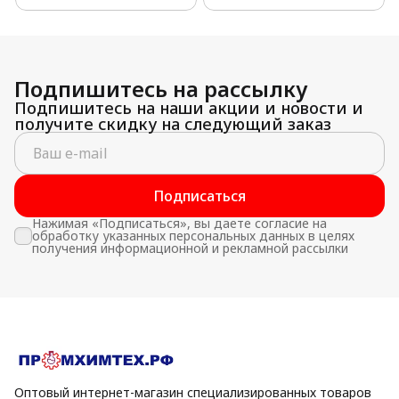
Подпишитесь на рассылку
Подпишитесь на наши акции и новости и
получите скидку на следующий заказ
Подписаться
Нажимая «Подписаться», вы даете согласие на
обработку указанных персональных данных в целях
получения информационной и рекламной рассылки
Оптовый интернет-магазин специализированных товаров