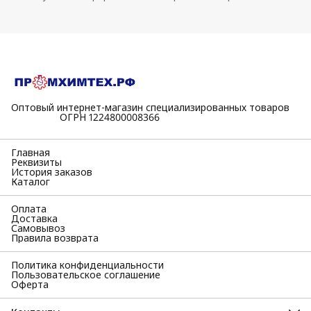
Оптовый интернет-магазин специализированных товаров
⠀⠀⠀⠀⠀⠀⠀ОГРН 1224800008366
Главная
Реквизиты
История заказов
Каталог
Оплата
Доставка
Самовывоз
Правила возврата
Политика конфиденциальности
Пользовательское соглашение
Оферта