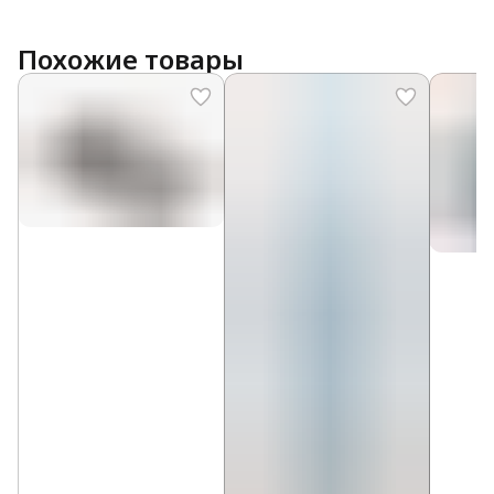
Похожие товары