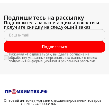
Подпишитесь на рассылку
Подпишитесь на наши акции и новости и
получите скидку на следующий заказ
Подписаться
Нажимая «Подписаться», вы даете согласие на
обработку указанных персональных данных в целях
получения информационной и рекламной рассылки
Оптовый интернет-магазин специализированных товаров
⠀⠀⠀⠀⠀⠀⠀ОГРН 1224800008366