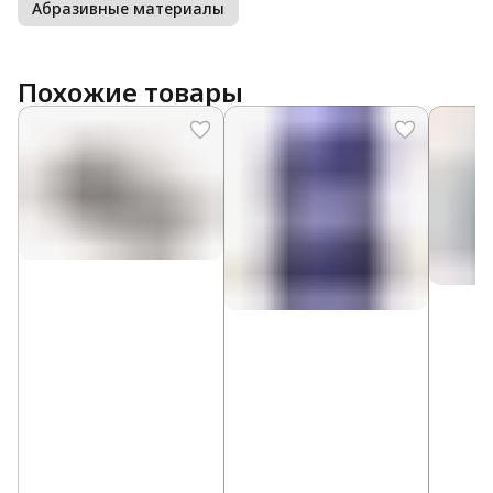
Абразивные материалы
Похожие товары