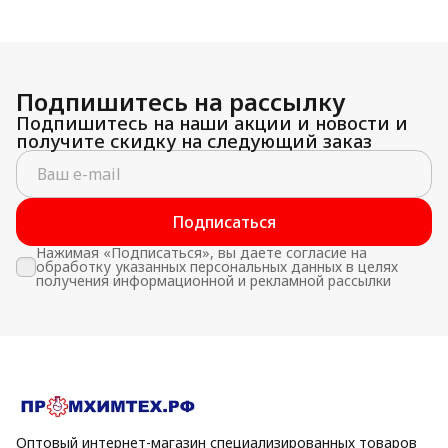
Подпишитесь на рассылку
Подпишитесь на наши акции и новости и
получите скидку на следующий заказ
Подписаться
Нажимая «Подписаться», вы даете согласие на
обработку указанных персональных данных в целях
получения информационной и рекламной рассылки
Оптовый интернет-магазин специализированных товаров