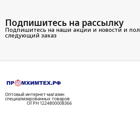
Подпишитесь на рассылку
Подпишитесь на наши акции и новости и пол
следующий заказ
Оптовый интернет-магазин
специализированных товаров
⠀⠀⠀⠀⠀⠀⠀ОГРН 1224800008366