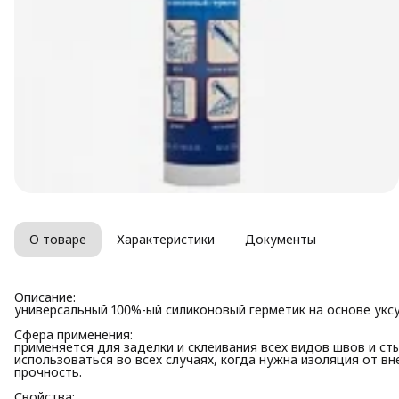
О товаре
Характеристики
Документы
Описание:
универсальный 100%-ый силиконовый герметик на основе уксу
Сфера применения:
применяется для заделки и склеивания всех видов швов и ст
использоваться во всех случаях, когда нужна изоляция от в
прочность.
Свойства: