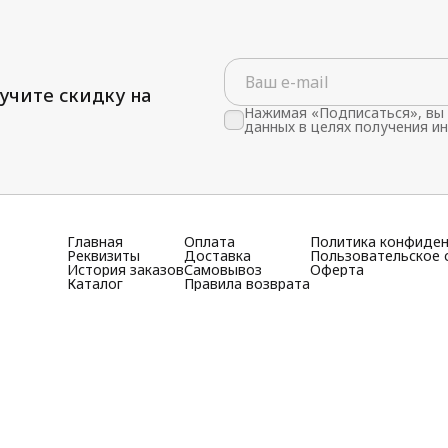
учите скидку на
Нажимая «Подписаться», вы 
данных в целях получения и
Главная
Оплата
Политика конфиде
Реквизиты
Доставка
Пользовательское 
История заказов
Самовывоз
Оферта
Каталог
Правила возврата