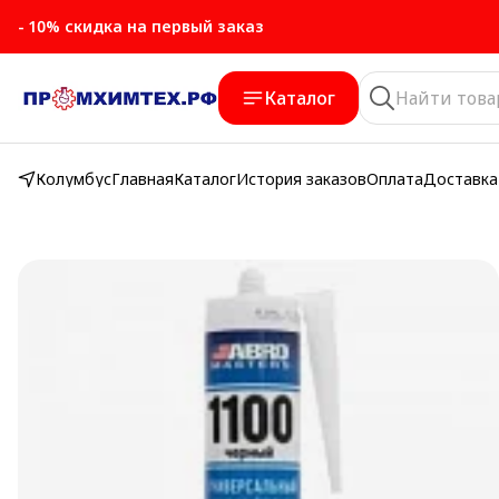
- 10% скидка на первый заказ
- 10% скидка на первый заказ
Каталог
Колумбус
Главная
Каталог
История заказов
Оплата
Доставка