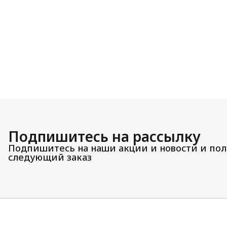
Подпишитесь на рассылку
Подпишитесь на наши акции и новости и пол
следующий заказ