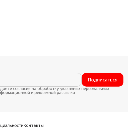
Подписаться
даете согласие на обработку указанных персональных
нформационной и рекламной рассылки
нциальности
Контакты