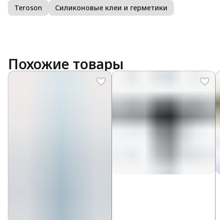
Teroson
Силиконовые клеи и герметики
Похожие товары