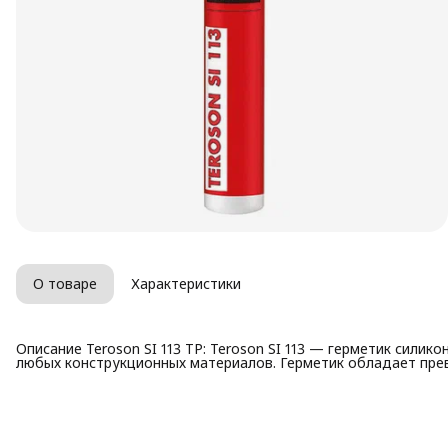
О товаре
Характеристики
Описание Teroson SI 113 TP: Teroson SI 113 — герметик сил
любых конструкционных материалов. Герметик обладает пр