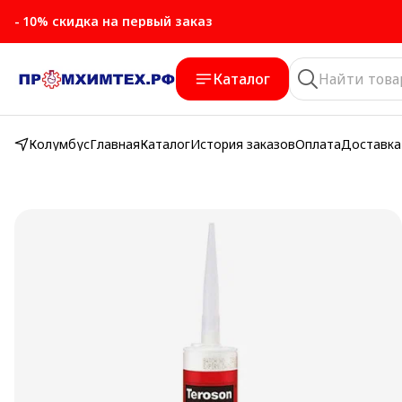
- 10% скидка на первый заказ
- 10% скидка на первый заказ
Каталог
Колумбус
Главная
Каталог
История заказов
Оплата
Доставка