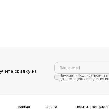
учите скидку на
Нажимая «Подписаться», вы 
данных в целях получения и
Главная
Оплата
Политика конфиде