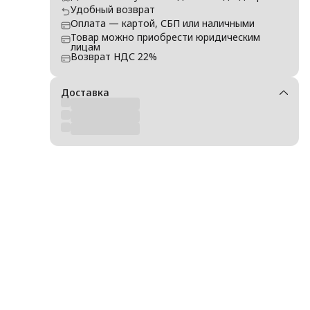
Удобный возврат
Оплата — картой, СБП или наличными
Товар можно приобрести юридическим
лицам
Возврат НДС 22%
Доставка