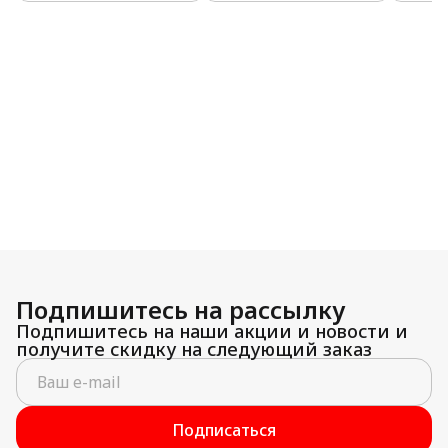
Подпишитесь на рассылку
Подпишитесь на наши акции и новости и
получите скидку на следующий заказ
Подписаться