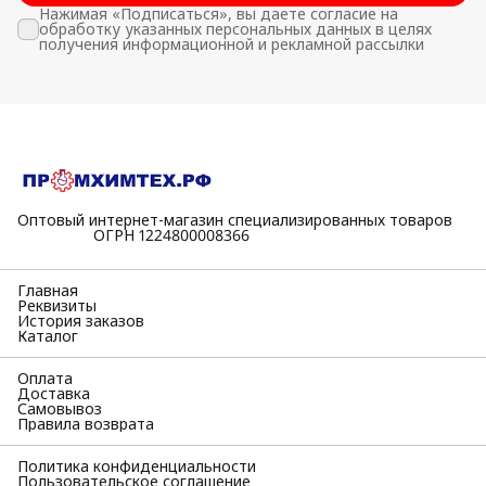
Нажимая «Подписаться», вы даете согласие на
обработку указанных персональных данных в целях
получения информационной и рекламной рассылки
Оптовый интернет-магазин специализированных товаров
⠀⠀⠀⠀⠀⠀⠀ОГРН 1224800008366
Главная
Реквизиты
История заказов
Каталог
Оплата
Доставка
Самовывоз
Правила возврата
Политика конфиденциальности
Пользовательское соглашение