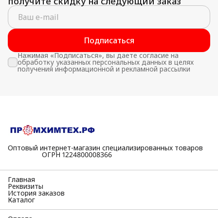
получите скидку на следующий заказ
Подписаться
Нажимая «Подписаться», вы даете согласие на
обработку указанных персональных данных в целях
получения информационной и рекламной рассылки
Оптовый интернет-магазин специализированных товаров
⠀⠀⠀⠀⠀⠀⠀ОГРН 1224800008366
Главная
Реквизиты
История заказов
Каталог