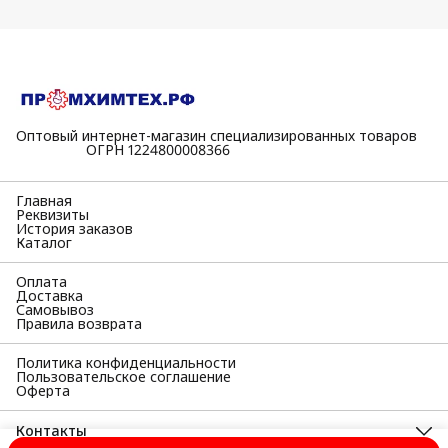
Оптовый интернет-магазин специализированных товаров
⠀⠀⠀⠀⠀⠀⠀ОГРН 1224800008366
Главная
Реквизиты
История заказов
Каталог
Оплата
Доставка
Самовывоз
Правила возврата
Политика конфиденциальности
Пользовательское соглашение
Оферта
Контакты