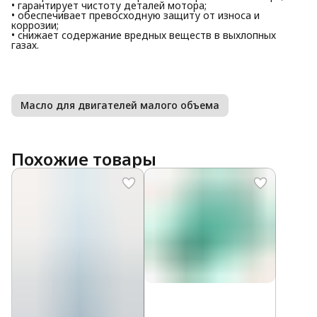
• гарантирует чистоту деталей мотора;
• обеспечивает превосходную защиту от износа и
коррозии;
• снижает содержание вредных веществ в выхлопных
газах.
Масло для двигателей малого объема
Похожие товары