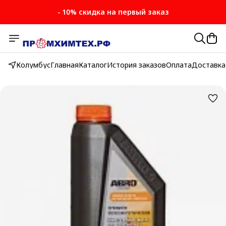
- 10% скидка на первый заказ
- 10% скидка на первый заказ
Колумбус
Главная
Каталог
История заказов
Оплата
Доставка