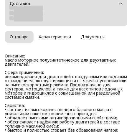
Доставка
О товаре
Характеристики
Документы
Описание:
масло моторное полусинтетическое для двухтактных
двигателей.
Сфера применения:
рекомендовано для двигателей с воздушным или водяным
охлаждением, эксплуатирующихся в тяжелых условиях или
на высокоскоростных режимах. Предназначено для
скутеров, мотоциклов, а также для всех типов лодочных
моторов и гидроциклов с совмещенной или раздельной
системой смазки.
Свойства:
• состоит из высококачественного базового масла с
уникальным пакетом современных присадок;
• обладает высокими антикоррозионными свойствами;
• обеспечивает надёжную работу двигателей в составе
топливно-масляной смеси;
• быстро и полностью сгорает без образования нагара;