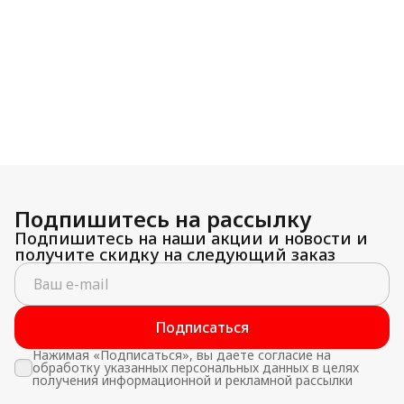
Подпишитесь на рассылку
Подпишитесь на наши акции и новости и
получите скидку на следующий заказ
Подписаться
Нажимая «Подписаться», вы даете согласие на
обработку указанных персональных данных в целях
получения информационной и рекламной рассылки