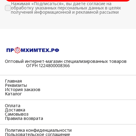
Нажимая «Подписаться», вы даете согласие на
обработку указанных персональных данных в целях
получения информационной и рекламной рассылки
Оптовый интернет-магазин специализированных товаров
⠀⠀⠀⠀⠀⠀⠀ОГРН 1224800008366
Главная
Реквизиты
История заказов
Каталог
Оплата
Доставка
Самовывоз
Правила возврата
Политика конфиденциальности
Пользовательское соглашение