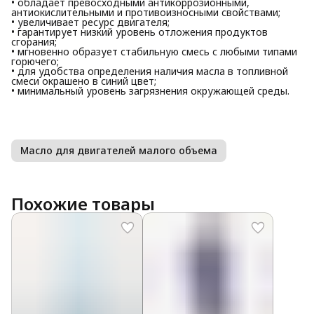
• обладает превосходными антикоррозионными,
антиокислительными и противоизносными свойствами;
• увеличивает ресурс двигателя;
• гарантирует низкий уровень отложения продуктов
сгорания;
• мгновенно образует стабильную смесь с любыми типами
горючего;
• для удобства определения наличия масла в топливной
смеси окрашено в синий цвет;
• минимальный уровень загрязнения окружающей среды.
Масло для двигателей малого объема
Похожие товары