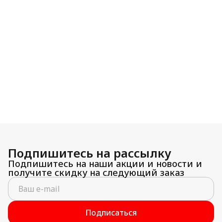
Подпишитесь на рассылку
Подпишитесь на наши акции и новости и
получите скидку на следующий заказ
Подписаться