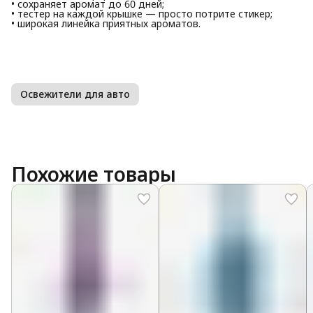
• сохраняет аромат до 60 дней;
• тестер на каждой крышке — просто потрите стикер;
• широкая линейка приятных ароматов.
Освежители для авто
Похожие товары