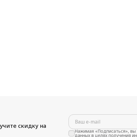
учите скидку на
Нажимая «Подписаться», вы 
данных в целях получения и