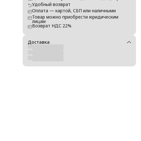
Удобный возврат
Оплата — картой, СБП или наличными
Товар можно приобрести юридическим
лицам
Возврат НДС 22%
Доставка