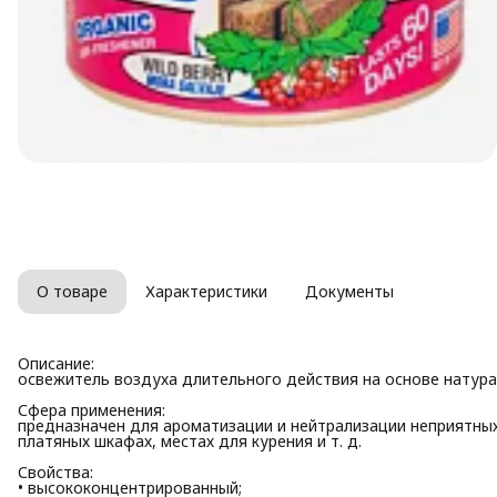
О товаре
Характеристики
Документы
Описание:
освежитель воздуха длительного действия на основе натур
Сфера применения:
предназначен для ароматизации и нейтрализации неприятных 
платяных шкафах, местах для курения и т. д.
Свойства:
• высококонцентрированный;