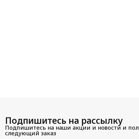
Подпишитесь на рассылку
Подпишитесь на наши акции и новости и пол
следующий заказ