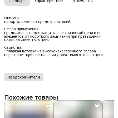
О товаре
Характеристики
Документы
Описание:
набор флажковых предохранителей.
Сфера применения:
предназначены для защиты электрической цепи и ее
элементов от короткого замыкания при превышении
номинального тока цепи.
Свойства:
• плавкая вставка из высококачественного сплава
перегорает при превышении допустимого тока в цепи.
Предохранители
Похожие товары