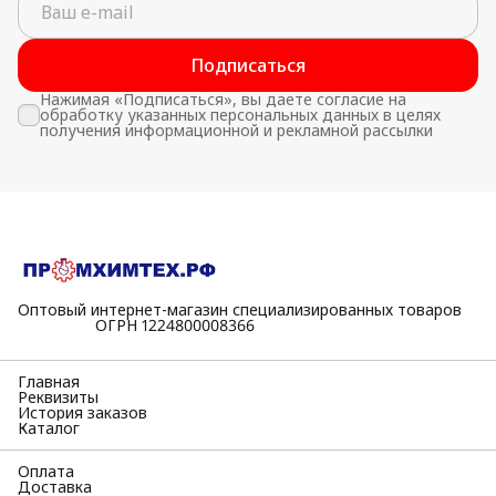
Подписаться
Нажимая «Подписаться», вы даете согласие на
обработку указанных персональных данных в целях
получения информационной и рекламной рассылки
Оптовый интернет-магазин специализированных товаров
⠀⠀⠀⠀⠀⠀⠀ОГРН 1224800008366
Главная
Реквизиты
История заказов
Каталог
Оплата
Доставка