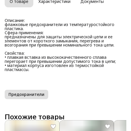
О товаре
Характеристики
Документы
Описание:
флажковые предохранители из температуростойкого
пластика.
Сфера применения:
предназначены для защиты электрической цепи и ее
элементов от короткого замыкания, перегрева и
возгорания при превышении номинального тока цепи.
Свойства:
• плавкая вставка из высококачественного сплава
перегорает при превышении допустимого тока в цепи;
• материал корпуса изготовлен из термостойкой
пластмассы.
Предохранители
Похожие товары