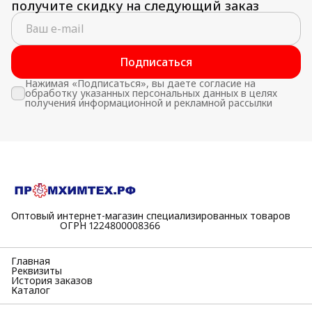
получите скидку на следующий заказ
Подписаться
Нажимая «Подписаться», вы даете согласие на
обработку указанных персональных данных в целях
получения информационной и рекламной рассылки
Оптовый интернет-магазин специализированных товаров
⠀⠀⠀⠀⠀⠀⠀ОГРН 1224800008366
Главная
Реквизиты
История заказов
Каталог