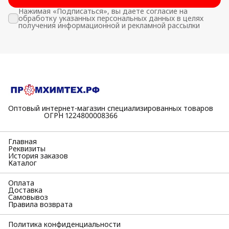
Нажимая «Подписаться», вы даете согласие на
обработку указанных персональных данных в целях
получения информационной и рекламной рассылки
Оптовый интернет-магазин специализированных товаров
⠀⠀⠀⠀⠀⠀⠀ОГРН 1224800008366
Главная
Реквизиты
История заказов
Каталог
Оплата
Доставка
Самовывоз
Правила возврата
Политика конфиденциальности