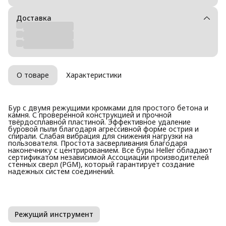
Доставка
О товаре
Характеристики
Бур с двумя режущими кромками для простого бетона и
камня. С проверенной конструкцией и прочной
твёрдосплавной пластиной. Эффективное удаление
буровой пыли благодаря агрессивной форме острия и
спирали. Слабая вибрация для снижения нагрузки на
пользователя. Простота засверливания благодаря
наконечнику с центрированием. Все буры Heller обладают
сертификатом независимой Ассоциации производителей
стенных сверл (PGM), который гарантирует создание
надежных систем соединений.
Режущий инструмент