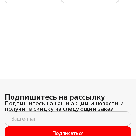
Подпишитесь на рассылку
Подпишитесь на наши акции и новости и
получите скидку на следующий заказ
Подписаться