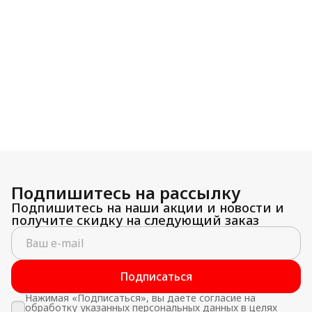
Подпишитесь на рассылку
Подпишитесь на наши акции и новости и
получите скидку на следующий заказ
Подписаться
Нажимая «Подписаться», вы даете согласие на
обработку указанных персональных данных в целях