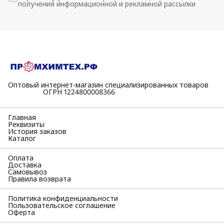
получения информационной и рекламной рассылки
Оптовый интернет-магазин специализированных товаров
⠀⠀⠀⠀⠀⠀⠀ОГРН 1224800008366
Главная
Реквизиты
История заказов
Каталог
Оплата
Доставка
Самовывоз
Правила возврата
Политика конфиденциальности
Пользовательское соглашение
Оферта