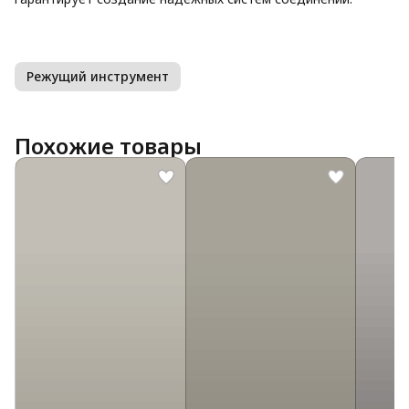
Режущий инструмент
Похожие товары