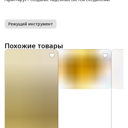
Режущий инструмент
Похожие товары