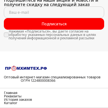
получите скидку на следующий заказ
Подписаться
Нажимая «Подписаться», вы даете согласие на
обработку указанных персональных данных в целях
получения информационной и рекламной рассылки
Оптовый интернет-магазин специализированных товаров
⠀⠀⠀⠀⠀⠀⠀ОГРН 1224800008366
Главная
Реквизиты
История заказов
Каталог