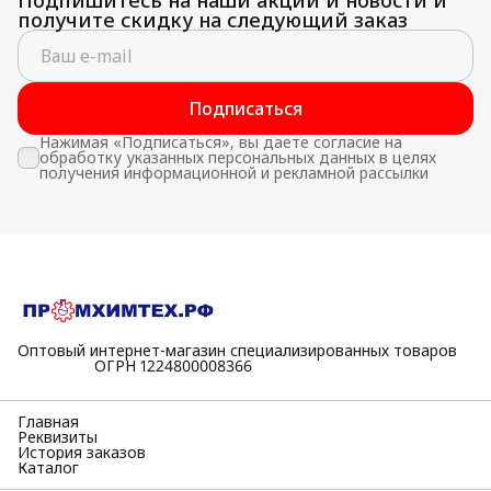
получите скидку на следующий заказ
Подписаться
Нажимая «Подписаться», вы даете согласие на
обработку указанных персональных данных в целях
получения информационной и рекламной рассылки
Оптовый интернет-магазин специализированных товаров
⠀⠀⠀⠀⠀⠀⠀ОГРН 1224800008366
Главная
Реквизиты
История заказов
Каталог