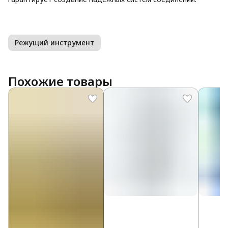
Режущий инструмент
Похожие товары