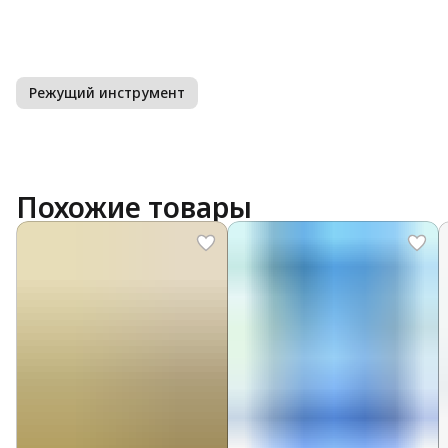
Режущий инструмент
Похожие товары