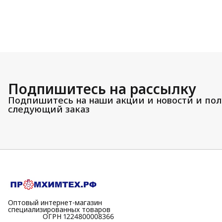
Подпишитесь на рассылку
Подпишитесь на наши акции и новости и пол
следующий заказ
Оптовый интернет-магазин
специализированных товаров
⠀⠀⠀⠀⠀⠀⠀ОГРН 1224800008366