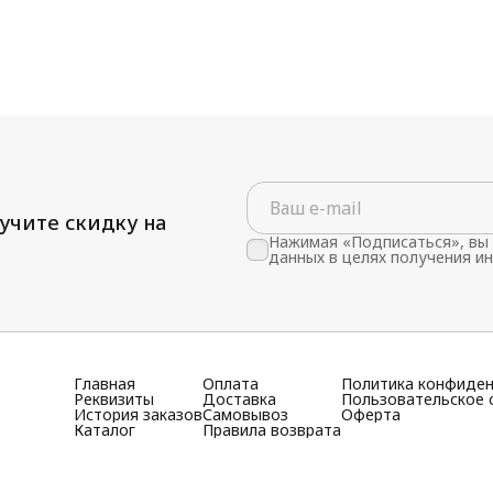
учите скидку на
Нажимая «Подписаться», вы 
данных в целях получения и
Главная
Оплата
Политика конфиде
Реквизиты
Доставка
Пользовательское 
История заказов
Самовывоз
Оферта
Каталог
Правила возврата