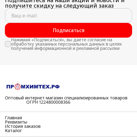
получите скидку на следующий заказ
Подписаться
Нажимая «Подписаться», вы даете согласие на
обработку указанных персональных данных в целях
получения информационной и рекламной рассылки
Оптовый интернет-магазин специализированных товаров
⠀⠀⠀⠀⠀⠀⠀ОГРН 1224800008366
Главная
Реквизиты
История заказов
Каталог