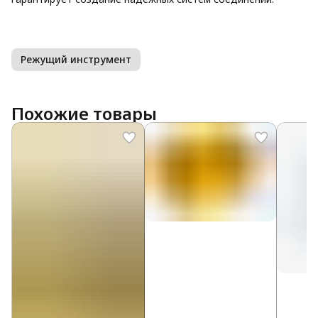
Режущий инструмент
Похожие товары