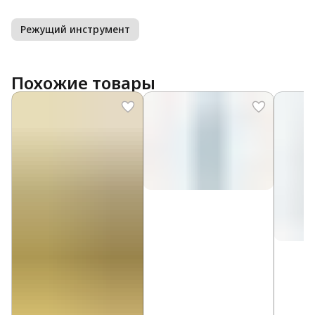
Режущий инструмент
Похожие товары