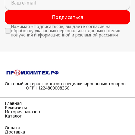
Подписаться
Нажимая «Подписаться», вы даете согласие на
обработку указанных персональных данных в целях
получения информационной и рекламной рассылки
Оптовый интернет-магазин специализированных товаров
⠀⠀⠀⠀⠀⠀⠀ОГРН 1224800008366
Главная
Реквизиты
История заказов
Каталог
Оплата
Доставка