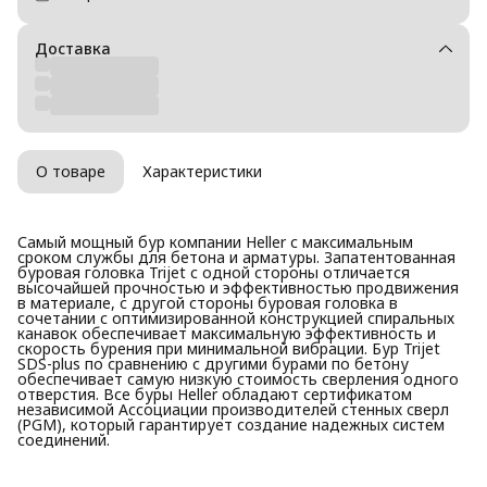
Доставка
О товаре
Характеристики
Самый мощный бур компании Heller с максимальным
сроком службы для бетона и арматуры. Запатентованная
буровая головка Trijet с одной стороны отличается
высочайшей прочностью и эффективностью продвижения
в материале, с другой стороны буровая головка в
сочетании с оптимизированной конструкцией спиральных
канавок обеспечивает максимальную эффективность и
скорость бурения при минимальной вибрации. Бур Trijet
SDS-plus по сравнению с другими бурами по бетону
обеспечивает самую низкую стоимость сверления одного
отверстия. Все буры Heller обладают сертификатом
независимой Ассоциации производителей стенных сверл
(PGM), который гарантирует создание надежных систем
соединений.