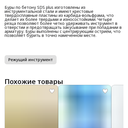
Буры по бетону SDS plus изготовлены из
инструментальной стали и имеют крестовые
твердосплавные пластины из карбида-вольфрама, что
делает их более твердыми и износостойкими. Четыре
резца позволяют более четко удерживать инструмент в
отверстии и предотвращать закусывание при попадании в
арматуру. Буры выполнены с центрирующим остриём, что
позволяет бурить в точно намеченном месте.
Режущий инструмент
Похожие товары