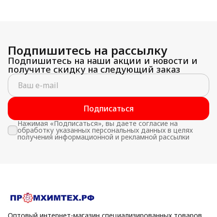
Подпишитесь на рассылку
Подпишитесь на наши акции и новости и
получите скидку на следующий заказ
Подписаться
Нажимая «Подписаться», вы даете согласие на
обработку указанных персональных данных в целях
получения информационной и рекламной рассылки
Оптовый интернет-магазин специализированных товаров