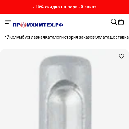
- 10% скидка на первый заказ
- 10% скидка на первый заказ
Колумбус
Главная
Каталог
История заказов
Оплата
Доставка