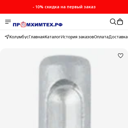
- 10% скидка на первый заказ
- 10% скидка на первый заказ
Колумбус
Главная
Каталог
История заказов
Оплата
Доставка