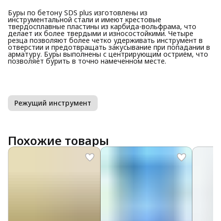
Буры по бетону SDS plus изготовлены из
инструментальной стали и имеют крестовые
твердосплавные пластины из карбида-вольфрама, что
делает их более твердыми и износостойкими. Четыре
резца позволяют более четко удерживать инструмент в
отверстии и предотвращать закусывание при попадании в
арматуру. Буры выполнены с центрирующим остриём, что
позволяет бурить в точно намеченном месте.
Режущий инструмент
Похожие товары