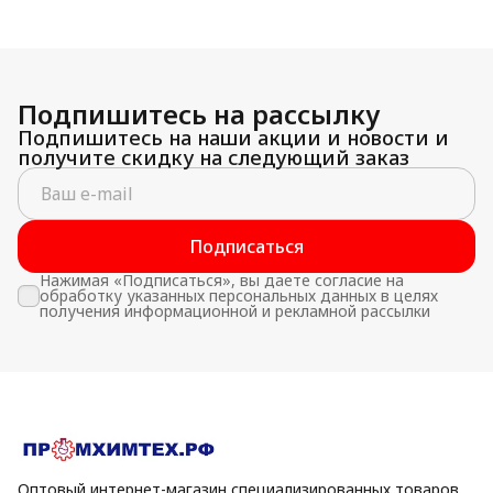
Подпишитесь на рассылку
Подпишитесь на наши акции и новости и
получите скидку на следующий заказ
Подписаться
Нажимая «Подписаться», вы даете согласие на
обработку указанных персональных данных в целях
получения информационной и рекламной рассылки
Оптовый интернет-магазин специализированных товаров