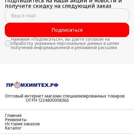
Подпишитесь на наши акции и новости и
получите скидку на следующий заказ
Подписаться
Нажимая «Подписаться», вы даете согласие на
обработку указанных персональных данных в целях
получения информационной и рекламной рассылки
Оптовый интернет-магазин специализированных товаров
⠀⠀⠀⠀⠀⠀⠀ОГРН 1224800008366
Главная
Реквизиты
История заказов
Каталог