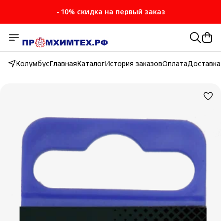
- 10% скидка на первый заказ
- 10% скидка на первый заказ
Колумбус
Главная
Каталог
История заказов
Оплата
Доставка