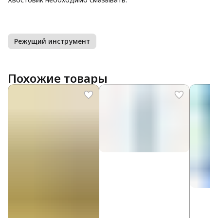
Режущий инструмент
Похожие товары