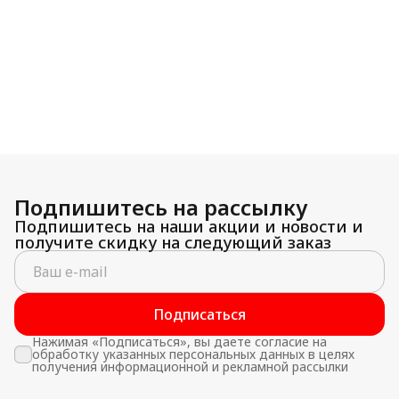
Подпишитесь на рассылку
Подпишитесь на наши акции и новости и
получите скидку на следующий заказ
Подписаться
Нажимая «Подписаться», вы даете согласие на
обработку указанных персональных данных в целях
получения информационной и рекламной рассылки