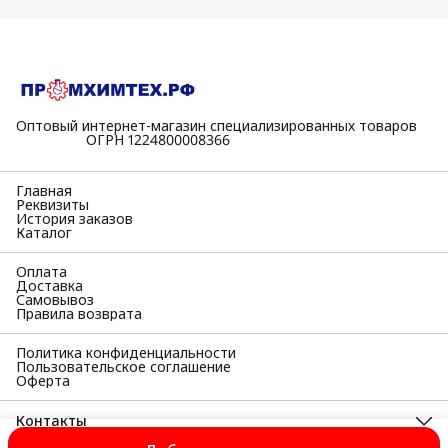
Оптовый интернет-магазин специализированных товаров
⠀⠀⠀⠀⠀⠀⠀ОГРН 1224800008366
Главная
Реквизиты
История заказов
Каталог
Оплата
Доставка
Самовывоз
Правила возврата
Политика конфиденциальности
Пользовательское соглашение
Оферта
Контакты
Адрес