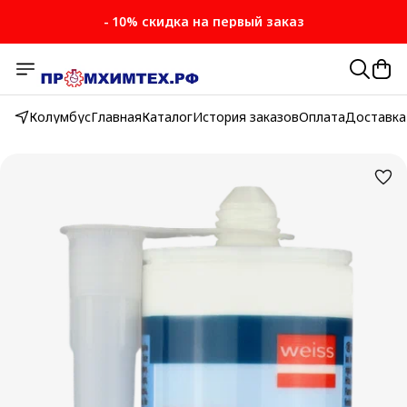
- 10% скидка на первый заказ
- 10% скидка на первый заказ
Колумбус
Главная
Каталог
История заказов
Оплата
Доставка