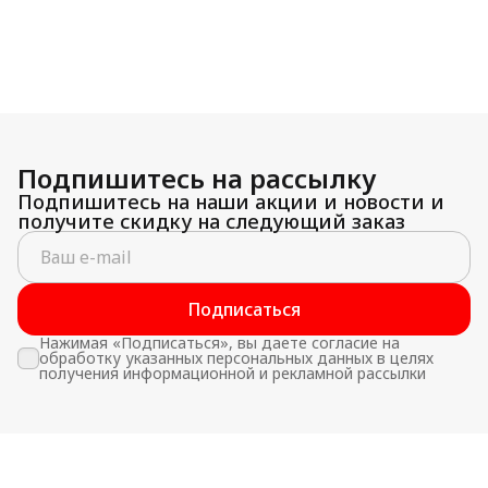
Подпишитесь на рассылку
Подпишитесь на наши акции и новости и
получите скидку на следующий заказ
Подписаться
Нажимая «Подписаться», вы даете согласие на
обработку указанных персональных данных в целях
получения информационной и рекламной рассылки