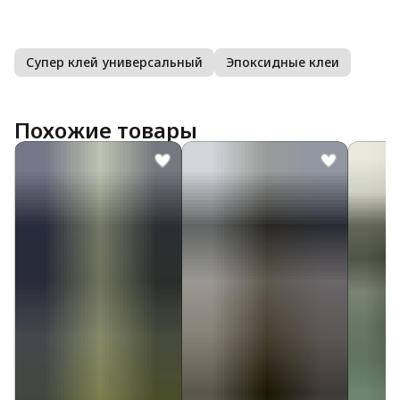
Супер клей универсальный
Эпоксидные клеи
Похожие товары