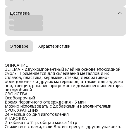
Доставка
О товаре
Характеристики
ОПИСАНИЕ
ULTIMA – двухкомпонентный клей на основе эпоксидной
смолы. Применяется для склеивания металлов и их
сплавов, пластика, керамики, стекла, декоративно-
облицовочных и других материалов, а также для заделки
пор, трещин, раковин при ремонте домашнего инвентаря,
автомобилей.
СВОЙСТВА
Особопрочный
Время первичного отверждения - 5 мин
Можно использовать с добавками и наполнителями
СРОК ХРАНЕНИЯ
24 месяца со дня изготовления.
УПАКОВКА
2 тюбика по 7 гр, общая масса 14 гр
Свяжитесь с нами, если Вас интересует другая упаковка.