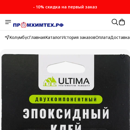
- 10% скидка на первый заказ
- 10% скидка на первый заказ
Колумбус
Главная
Каталог
История заказов
Оплата
Доставка