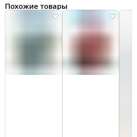
Похожие товары