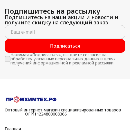
Подпишитесь на рассылку
Подпишитесь на наши акции и новости и
получите скидку на следующий заказ
Подписаться
Нажимая «Подписаться», вы даете согласие на
обработку указанных персональных данных в целях
получения информационной и рекламной рассылки
Оптовый интернет-магазин специализированных товаров
⠀⠀⠀⠀⠀⠀⠀ОГРН 1224800008366
Главная