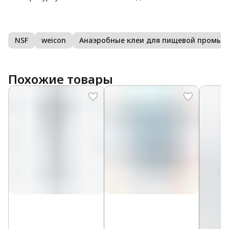
NSF
weicon
Анаэробные клеи для пищевой промышленности
Похожие товары