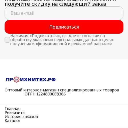
получите скидку на следующий заказ
Подписаться
Нажимая «Подписаться», вы даете согласие на
обработку указанных персональных данных в целях
получения информационной и рекламной рассылки
Оптовый интернет-магазин специализированных товаров
⠀⠀⠀⠀⠀⠀⠀ОГРН 1224800008366
Главная
Реквизиты
История заказов
Каталог