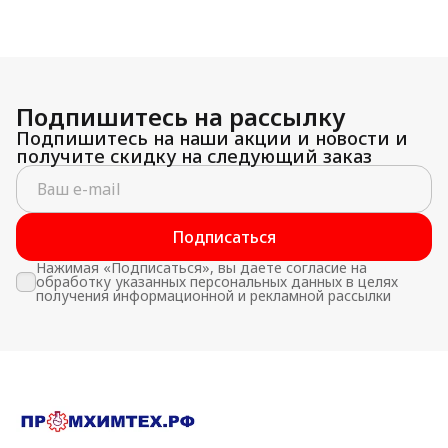
Подпишитесь на рассылку
Подпишитесь на наши акции и новости и
получите скидку на следующий заказ
Подписаться
Нажимая «Подписаться», вы даете согласие на
обработку указанных персональных данных в целях
получения информационной и рекламной рассылки