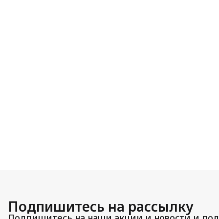
Подпишитесь на рассылку
Подпишитесь на наши акции и новости и пол