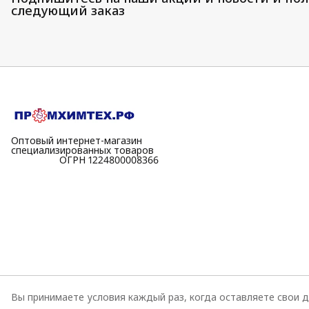
следующий заказ
Оптовый интернет-магазин
специализированных товаров
⠀⠀⠀⠀⠀⠀⠀ОГРН 1224800008366
Вы принимаете условия каждый раз, когда оставляете свои д