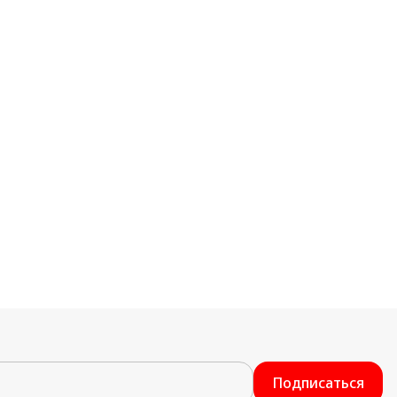
Подписаться