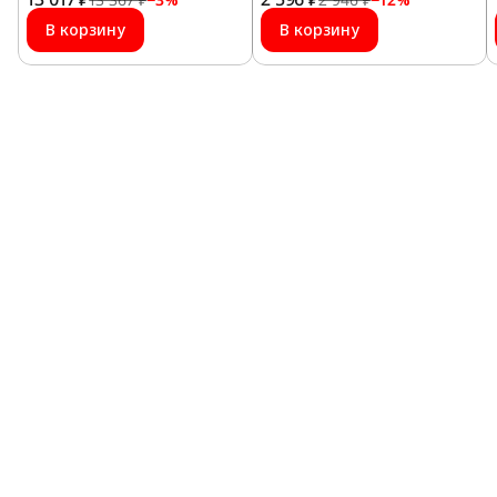
В корзину
В корзину