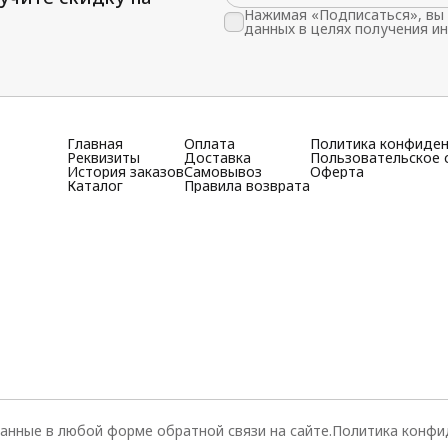
Нажимая «Подписаться», вы 
данных в целях получения и
Главная
Оплата
Политика конфиде
Реквизиты
Доставка
Пользовательское 
История заказов
Самовывоз
Оферта
Каталог
Правила возврата
анные в любой форме обратной связи на сайте.
Политика конфи