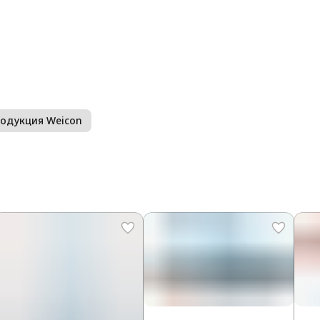
одукция Weicon