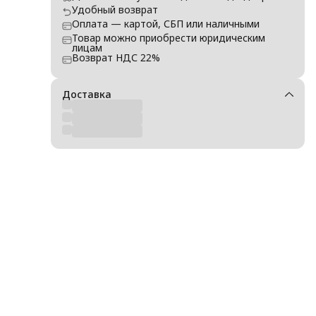
Удобный возврат
Оплата — картой, СБП или наличными
н.
Товар можно приобрести юридическим
лицам
Возврат НДС 22%
Доставка