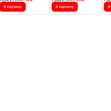
уси
В корзину
В корзину
В