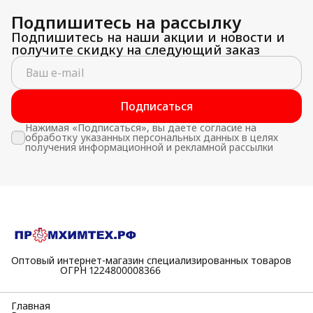
Подпишитесь на рассылку
Подпишитесь на наши акции и новости и
получите скидку на следующий заказ
Подписаться
Нажимая «Подписаться», вы даете согласие на
обработку указанных персональных данных в целях
получения информационной и рекламной рассылки
Оптовый интернет-магазин специализированных товаров
⠀⠀⠀⠀⠀⠀⠀ОГРН 1224800008366
Главная