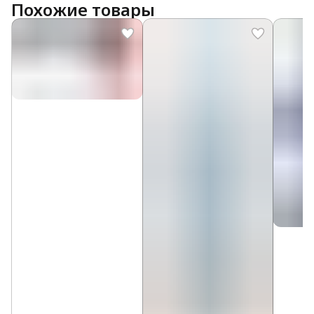
Похожие товары