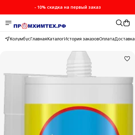
- 10% скидка на первый заказ
- 10% скидка на первый заказ
Колумбус
Главная
Каталог
История заказов
Оплата
Доставка