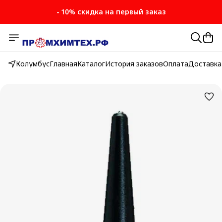
- 10% скидка на первый заказ
- 10% скидка на первый заказ
Колумбус
Главная
Каталог
История заказов
Оплата
Доставка