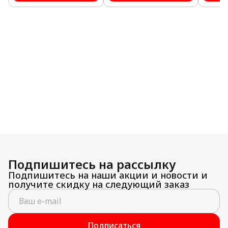
Подпишитесь на рассылку
Подпишитесь на наши акции и новости и
получите скидку на следующий заказ
Подписаться