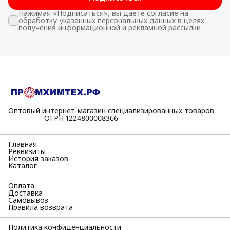
Нажимая «Подписаться», вы даете согласие на
обработку указанных персональных данных в целях
получения информационной и рекламной рассылки
Оптовый интернет-магазин специализированных товаров
⠀⠀⠀⠀⠀⠀⠀ОГРН 1224800008366
Главная
Реквизиты
История заказов
Каталог
Оплата
Доставка
Самовывоз
Правила возврата
Политика конфиденциальности