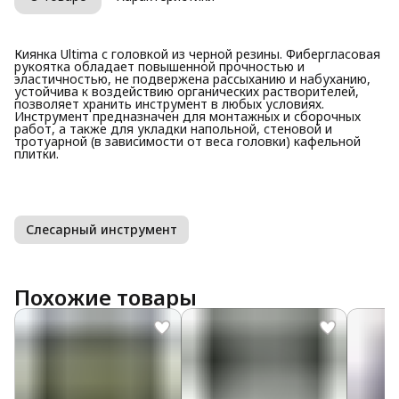
Киянка Ultima с головкой из черной резины. Фибергласовая
рукоятка обладает повышенной прочностью и
эластичностью, не подвержена рассыханию и набуханию,
устойчива к воздействию органических растворителей,
позволяет хранить инструмент в любых условиях.
Инструмент предназначен для монтажных и сборочных
работ, а также для укладки напольной, стеновой и
тротуарной (в зависимости от веса головки) кафельной
плитки.
Слесарный инструмент
Похожие товары