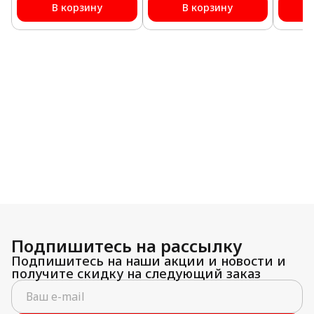
В корзину
В корзину
Подпишитесь на рассылку
Подпишитесь на наши акции и новости и
получите скидку на следующий заказ