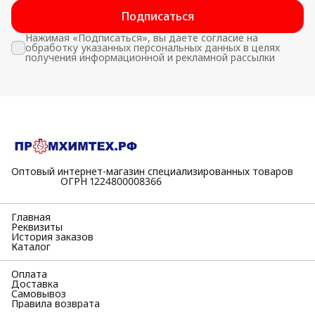
Подписаться
Нажимая «Подписаться», вы даете согласие на
обработку указанных персональных данных в целях
получения информационной и рекламной рассылки
Оптовый интернет-магазин специализированных товаров
⠀⠀⠀⠀⠀⠀⠀ОГРН 1224800008366
Главная
Реквизиты
История заказов
Каталог
Оплата
Доставка
Самовывоз
Правила возврата