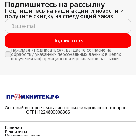
Подпишитесь на рассылку
Подпишитесь на наши акции и новости и
получите скидку на следующий заказ
Подписаться
Нажимая «Подписаться», вы даете согласие на
обработку указанных персональных данных в целях
получения информационной и рекламной рассылки
Оптовый интернет-магазин специализированных товаров
⠀⠀⠀⠀⠀⠀⠀ОГРН 1224800008366
Главная
Реквизиты
История заказов