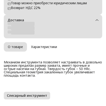
Товар можно приобрести юридическим лицам
Возврат НДС 22%
Доставка
О товаре
Характеристики
Механизм инструмента позволяет настраивать в довольно
широких пределах размер захвата, имеет прочные и
острые насечки на губках. Твердость губок – 50 HRc.
Специальная геометрия закаленных губок увеличивает
площадь контакта.
Слесарный инструмент