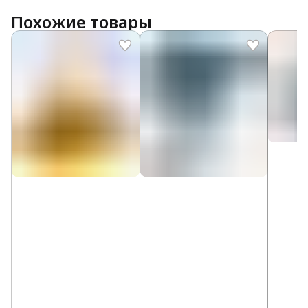
Похожие товары