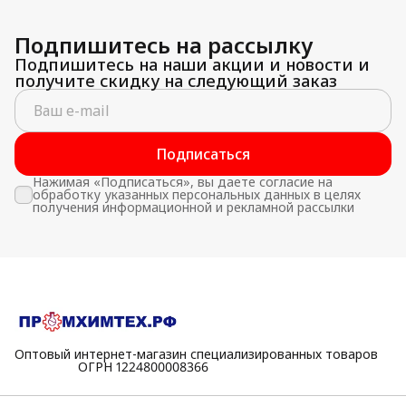
Подпишитесь на рассылку
Подпишитесь на наши акции и новости и
получите скидку на следующий заказ
Подписаться
Нажимая «Подписаться», вы даете согласие на
обработку указанных персональных данных в целях
получения информационной и рекламной рассылки
Оптовый интернет-магазин специализированных товаров
⠀⠀⠀⠀⠀⠀⠀ОГРН 1224800008366