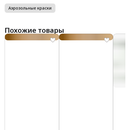
Аэрозольные краски
Похожие товары