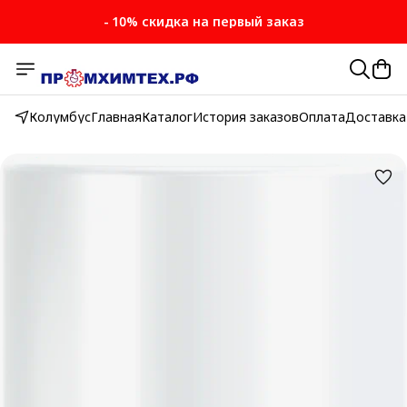
- 10% скидка на первый заказ
- 10% скидка на первый заказ
Колумбус
Главная
Каталог
История заказов
Оплата
Доставка