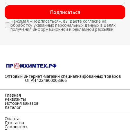
Подписаться
Нажимая «Подписаться», вы даете согласие на
обработку указанных персональных данных в целях
получения информационной и рекламной рассылки
Оптовый интернет-магазин специализированных товаров
⠀⠀⠀⠀⠀⠀⠀ОГРН 1224800008366
Главная
Реквизиты
История заказов
Каталог
Оплата
Доставка
Самовывоз