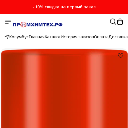
- 10% скидка на первый заказ
- 10% скидка на первый заказ
Колумбус
Главная
Каталог
История заказов
Оплата
Доставка