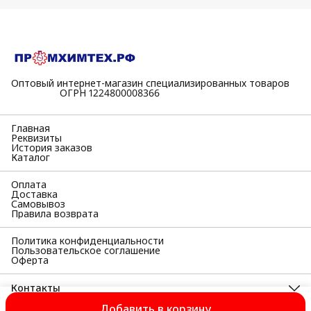
Оптовый интернет-магазин специализированных товаров
⠀⠀⠀⠀⠀⠀⠀ОГРН 1224800008366
Главная
Реквизиты
История заказов
Каталог
Оплата
Доставка
Самовывоз
Правила возврата
Политика конфиденциальности
Пользовательское соглашение
Оферта
Контакты
Адрес
Добавить в корзину