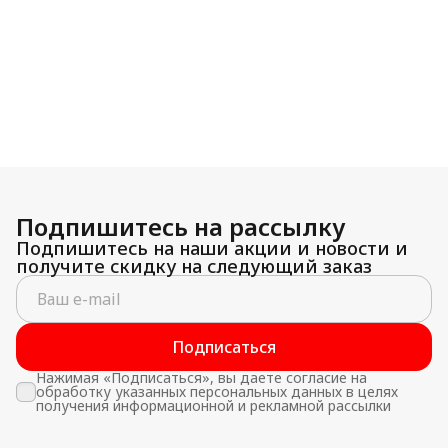
Подпишитесь на рассылку
Подпишитесь на наши акции и новости и
получите скидку на следующий заказ
Подписаться
Нажимая «Подписаться», вы даете согласие на
обработку указанных персональных данных в целях
получения информационной и рекламной рассылки